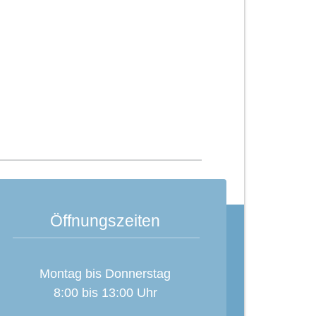
Öffnungszeiten
Montag bis Donnerstag
8:00 bis 13:00 Uhr