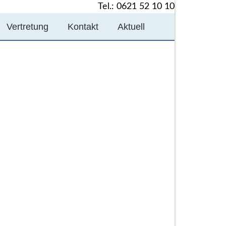
Tel.: 0621 52 10 10
Vertretung
Kontakt
Aktuell