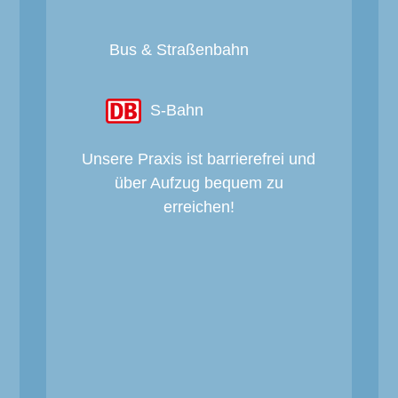
Bus & Straßenbahn
S-Bahn
Unsere Praxis ist barrierefrei und
über Aufzug bequem zu
erreichen!