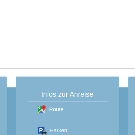
Infos zur Anreise
Route
Parken