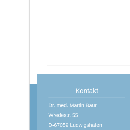
Kontakt
Dr. med. Martin Baur
Wredestr. 55
D-67059 Ludwigshafen