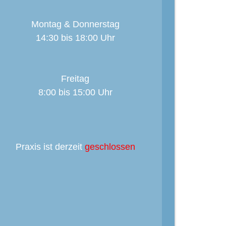
Montag & Donnerstag
14:30 bis 18:00 Uhr
Freitag
8:00 bis 15:00 Uhr
Praxis ist derzeit
geschlossen