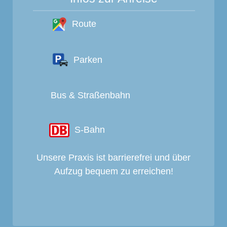
Route
Parken
Bus & Straßenbahn
S-Bahn
Unsere Praxis ist barrierefrei und über
Aufzug bequem zu erreichen!