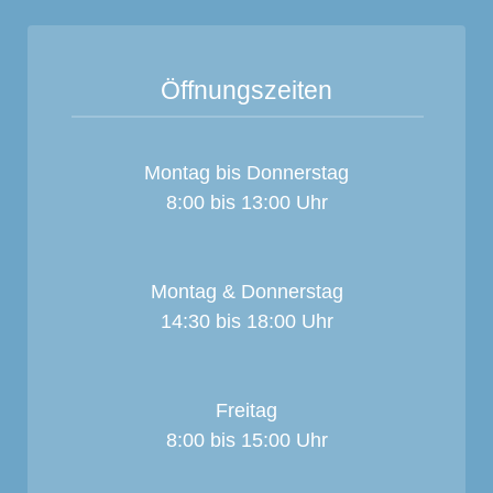
Öffnungszeiten
Montag bis Donnerstag
8:00 bis 13:00 Uhr
Montag & Donnerstag
14:30 bis 18:00 Uhr
Freitag
8:00 bis 15:00 Uhr