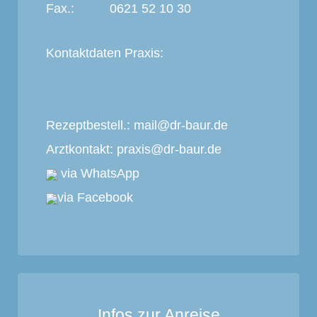
Fax.:
0621 52 10 30
Kontaktdaten Praxis:
Rezeptbestell.:
mail@dr-baur.de
Arztkontakt:
praxis@dr-baur.de
via WhatsApp
via Facebook
Infos zur Anreise